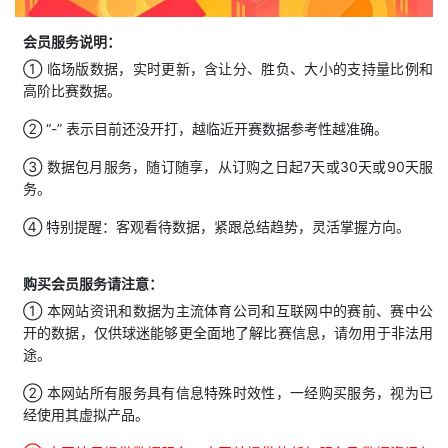
会员服务说明：
① 临场版数据，实时更新，含让分、胜负、大小的支持量比例和
高阶比赛数据。
② “-” 表示目前还没开打，越临近开赛数据参考性越准确。
③ 数据包月服务，随订随享，从订购之日起7天或30天或90天服
务。
④ 特别提醒：客观看待数据，紧跟总结趋势，灵活掌握方向。
购买会员服务请注意：
① 本网站资讯和数据为主流体育公司和互联网中的赛前、赛中公
开的数据，仅供球迷能够更全面地了解比赛信息，请勿用于非法用
途。
② 本网站所有服务具有信息特殊时效性，一经购买服务，视为已
经使用其虚拟产品。